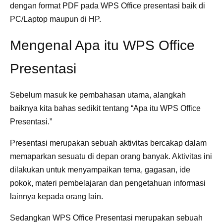
dengan format PDF pada WPS Office presentasi baik di
PC/Laptop maupun di HP.
Mengenal Apa itu WPS Office
Presentasi
Sebelum masuk ke pembahasan utama, alangkah
baiknya kita bahas sedikit tentang “Apa itu WPS Office
Presentasi.”
Presentasi merupakan sebuah aktivitas bercakap dalam
memaparkan sesuatu di depan orang banyak. Aktivitas ini
dilakukan untuk menyampaikan tema, gagasan, ide
pokok, materi pembelajaran dan pengetahuan informasi
lainnya kepada orang lain.
Sedangkan WPS Office Presentasi merupakan sebuah