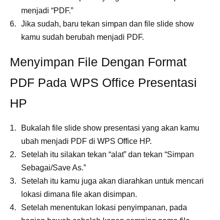
menjadi “PDF.”
Jika sudah, baru tekan simpan dan file slide show
kamu sudah berubah menjadi PDF.
Menyimpan File Dengan Format
PDF Pada WPS Office Presentasi
HP
Bukalah file slide show presentasi yang akan kamu
ubah menjadi PDF di WPS Office HP.
Setelah itu silakan tekan “alat” dan tekan “Simpan
Sebagai/Save As.”
Setelah itu kamu juga akan diarahkan untuk mencari
lokasi dimana file akan disimpan.
Setelah menentukan lokasi penyimpanan, pada