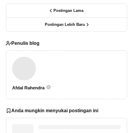
Postingan Lama
Postingan Lebih Baru
Penulis blog
Afdal Rahendra
Anda mungkin menyukai postingan ini