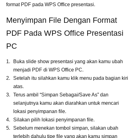
format PDF pada WPS Office presentasi.
Menyimpan File Dengan Format
PDF Pada WPS Office Presentasi
PC
Buka slide show presentasi yang akan kamu ubah
menjadi PDF di WPS Office PC.
Setelah itu silahkan kamu klik menu pada bagian kiri
atas.
Terus ambil “Simpan Sebagai/Save As” dan
selanjutnya kamu akan diarahkan untuk mencari
lokasi penyimpanan file.
Silakan pilih lokasi penyimpanan file.
Sebelum menekan tombol simpan, silakan ubah
terlebih dahulu tipe file yang akan kamu simpan