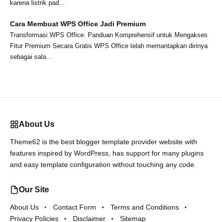
karena listrik pad...
Cara Membuat WPS Office Jadi Premium
Transformasi WPS Office: Panduan Komprehensif untuk Mengakses
Fitur Premium Secara Gratis WPS Office telah memantapkan dirinya
sebagai sala...
About Us
Theme62 is the best blogger template provider website with
features inspired by WordPress, has support for many plugins
and easy template configuration without touching any code.
Our Site
About Us
Contact Form
Terms and Conditions
Privacy Policies
Disclaimer
Sitemap