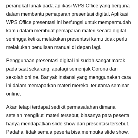
perangkat lunak pada aplikasi WPS Office yang berguna
dalam membantu pemaparan presentasi digital. Aplikasi
WPS Office presentasi ini berfungsi untuk mempermudah
kamu dalam membuat pemaparan materi secara digital
sehingga ketika melakukan presentasi kamu tidak perlu
melakukan penulisan manual di depan lagi.
Penggunaan presentasi digital ini sudah sangat marak
pada saat sekarang, apalagi semenjak Corona dan
sekolah online. Banyak instansi yang menggunakan cara
ini dalam memaparkan materi mereka, terutama seminar
online.
Akan tetapi terdapat sedikit permasalahan dimana
setelah mengikuti materi tersebut, biasanya para peserta
hanya mendapatkan slide show dari presentasi tersebut.
Padahal tidak semua peserta bisa membuka slide show,