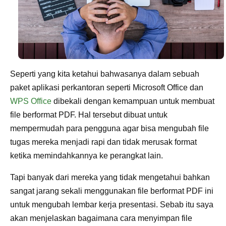
Seperti yang kita ketahui bahwasanya dalam sebuah
paket aplikasi perkantoran seperti Microsoft Office dan
WPS Office
dibekali dengan kemampuan untuk membuat
file berformat PDF. Hal tersebut dibuat untuk
mempermudah para pengguna agar bisa mengubah file
tugas mereka menjadi rapi dan tidak merusak format
ketika memindahkannya ke perangkat lain.
Tapi banyak dari mereka yang tidak mengetahui bahkan
sangat jarang sekali menggunakan file berformat PDF ini
untuk mengubah lembar kerja presentasi. Sebab itu saya
akan menjelaskan bagaimana cara menyimpan file