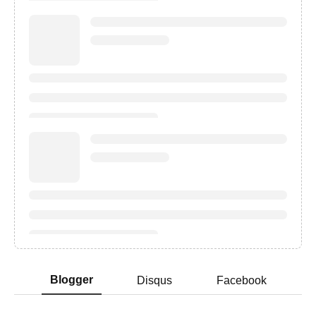
Blogger
Disqus
Facebook