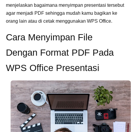
menjelaskan bagaimana menyimpan presentasi tersebut
agar menjadi PDF sehingga mudah kamu bagikan ke
orang lain atau di cetak menggunakan WPS Office.
Cara Menyimpan File
Dengan Format PDF Pada
WPS Office Presentasi