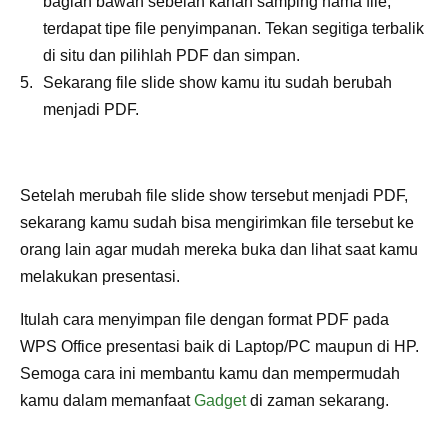
bagian bawah sebelah kanan samping nama file,
terdapat tipe file penyimpanan. Tekan segitiga terbalik
di situ dan pilihlah PDF dan simpan.
Sekarang file slide show kamu itu sudah berubah
menjadi PDF.
Setelah merubah file slide show tersebut menjadi PDF,
sekarang kamu sudah bisa mengirimkan file tersebut ke
orang lain agar mudah mereka buka dan lihat saat kamu
melakukan presentasi.
Itulah cara menyimpan file dengan format PDF pada
WPS Office presentasi baik di Laptop/PC maupun di HP.
Semoga cara ini membantu kamu dan mempermudah
kamu dalam memanfaat
Gadget
di zaman sekarang.