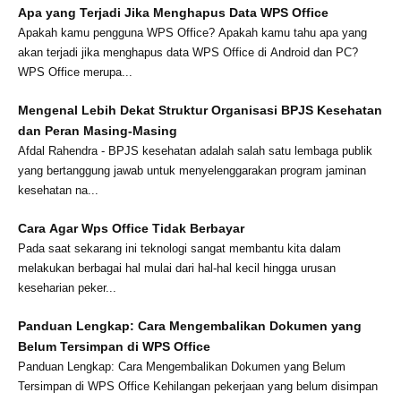
Apa yang Terjadi Jika Menghapus Data WPS Office
Apakah kamu pengguna WPS Office? Apakah kamu tahu apa yang
akan terjadi jika menghapus data WPS Office di Android dan PC?
WPS Office merupa...
Mengenal Lebih Dekat Struktur Organisasi BPJS Kesehatan
dan Peran Masing-Masing
Afdal Rahendra - BPJS kesehatan adalah salah satu lembaga publik
yang bertanggung jawab untuk menyelenggarakan program jaminan
kesehatan na...
Cara Agar Wps Office Tidak Berbayar
Pada saat sekarang ini teknologi sangat membantu kita dalam
melakukan berbagai hal mulai dari hal-hal kecil hingga urusan
keseharian peker...
Panduan Lengkap: Cara Mengembalikan Dokumen yang
Belum Tersimpan di WPS Office
Panduan Lengkap: Cara Mengembalikan Dokumen yang Belum
Tersimpan di WPS Office Kehilangan pekerjaan yang belum disimpan