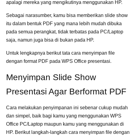
apalagi mereka yang mengikutinya menggunakan HP.
Sebagai narasumber, kamu bisa memberikan slide show
itu dalam bentuk PDF yang mana lebih mudah dibuka
pada semua perangkat, tidak terbatas pada PC/Laptop
saja, namun juga bisa di bukan pada HP.
Untuk lengkapnya berikut tata cara menyimpan file
dengan format PDF pada WPS Office presentasi.
Menyimpan Slide Show
Presentasi Agar Berformat PDF
Cara melakukan penyimpanan ini sebenar cukup mudah
dan simpel, baik bagi kamu yang menggunakan WPS
Office PC/Laptop maupun kamu yang menggunakan di
HP. Berikut langkah-langkah cara menyimpan file dengan