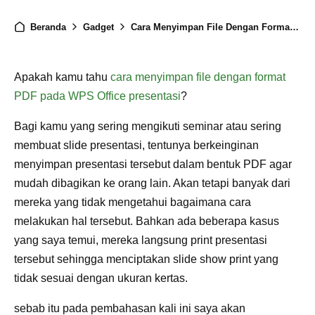
Beranda
Gadget
Cara Menyimpan File Dengan Format PDF Pada WPS Office Presentasi
Apakah kamu tahu
cara menyimpan file dengan format
PDF pada WPS Office presentasi
?
Bagi kamu yang sering mengikuti seminar atau sering
membuat slide presentasi, tentunya berkeinginan
menyimpan presentasi tersebut dalam bentuk PDF agar
mudah dibagikan ke orang lain. Akan tetapi banyak dari
mereka yang tidak mengetahui bagaimana cara
melakukan hal tersebut. Bahkan ada beberapa kasus
yang saya temui, mereka langsung print presentasi
tersebut sehingga menciptakan slide show print yang
tidak sesuai dengan ukuran kertas.
sebab itu pada pembahasan kali ini saya akan