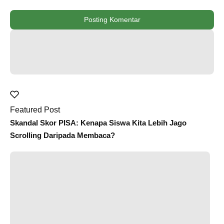
Posting Komentar
Featured Post
Skandal Skor PISA: Kenapa Siswa Kita Lebih Jago
Scrolling Daripada Membaca?