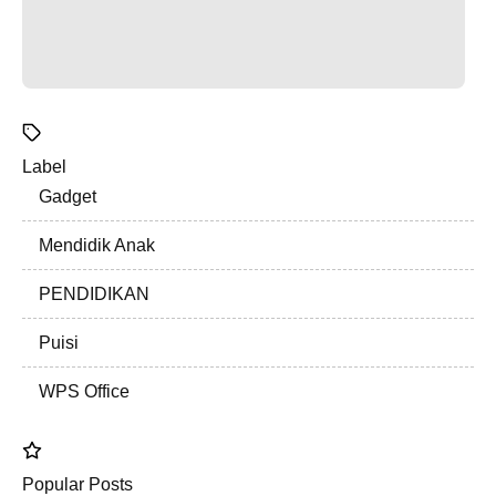
Label
Gadget
Mendidik Anak
PENDIDIKAN
Puisi
WPS Office
Popular Posts