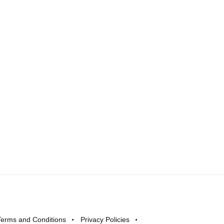
Terms and Conditions
Privacy Policies