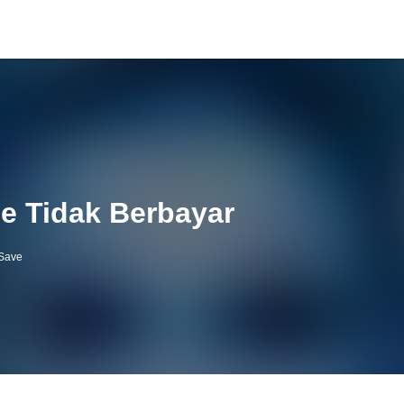
e Tidak Berbayar