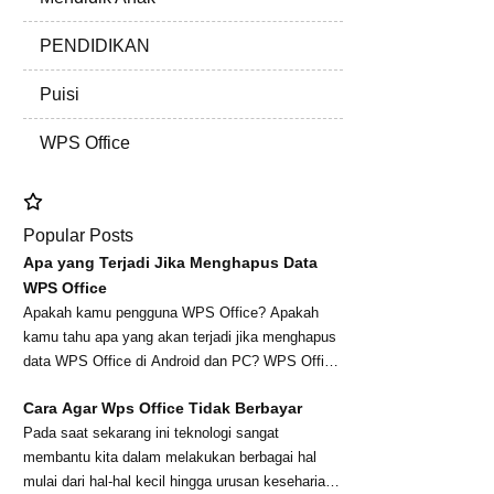
PENDIDIKAN
Puisi
WPS Office
Popular Posts
Apa yang Terjadi Jika Menghapus Data
WPS Office
Apakah kamu pengguna WPS Office? Apakah
kamu tahu apa yang akan terjadi jika menghapus
data WPS Office di Android dan PC? WPS Office
merupa...
Cara Agar Wps Office Tidak Berbayar
Pada saat sekarang ini teknologi sangat
membantu kita dalam melakukan berbagai hal
mulai dari hal-hal kecil hingga urusan keseharian