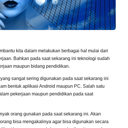
embantu kita dalam melakukan berbagai hal mulai dari
erjaan. Bahkan pada saat sekarang ini teknologi sudah
erjaan maupun bidang pendidikan.
yang sangat sering digunakan pada saat sekarang ini
alam bentuk aplikasi Android maupun PC. Salah satu
dalam pekerjaan maupun pendidikan pada saat
anyak orang gunakan pada saat sekarang ini. Akan
ua orang bisa mengakalinya agar bisa digunakan secara