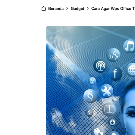
Beranda
Gadget
Cara Agar Wps Office T