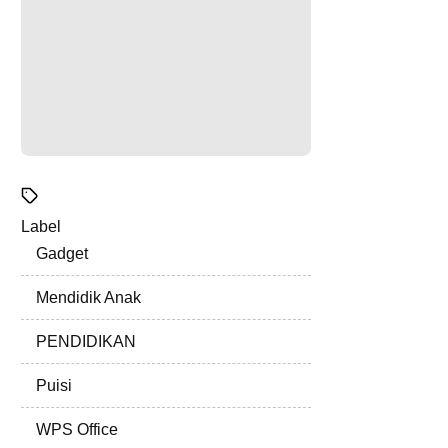
Label
Gadget
Mendidik Anak
PENDIDIKAN
Puisi
WPS Office