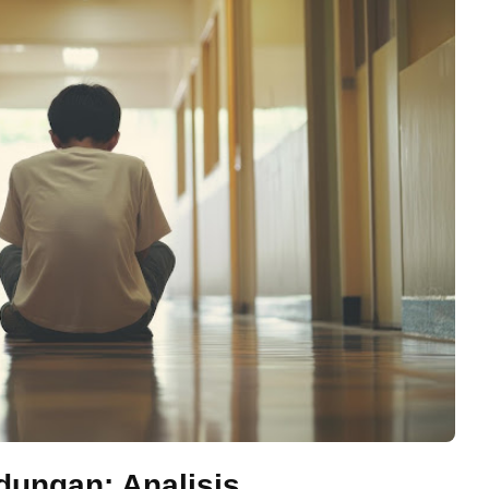
ungan: Analisis