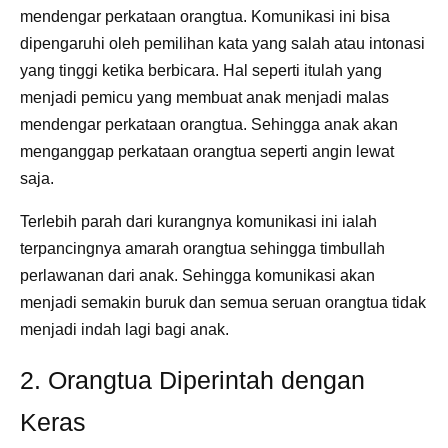
mendengar perkataan orangtua. Komunikasi ini bisa
dipengaruhi oleh pemilihan kata yang salah atau intonasi
yang tinggi ketika berbicara. Hal seperti itulah yang
menjadi pemicu yang membuat anak menjadi malas
mendengar perkataan orangtua. Sehingga anak akan
menganggap perkataan orangtua seperti angin lewat
saja.
Terlebih parah dari kurangnya komunikasi ini ialah
terpancingnya amarah orangtua sehingga timbullah
perlawanan dari anak. Sehingga komunikasi akan
menjadi semakin buruk dan semua seruan orangtua tidak
menjadi indah lagi bagi anak.
2. Orangtua Diperintah dengan
Keras