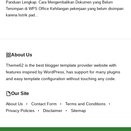
Panduan Lengkap: Cara Mengembalikan Dokumen yang Belum
Tersimpan di WPS Office Kehilangan pekerjaan yang belum disimpan
karena listrik pad...
About Us
Theme62 is the best blogger template provider website with
features inspired by WordPress, has support for many plugins
and easy template configuration without touching any code.
Our Site
About Us
Contact Form
Terms and Conditions
Privacy Policies
Disclaimer
Sitemap