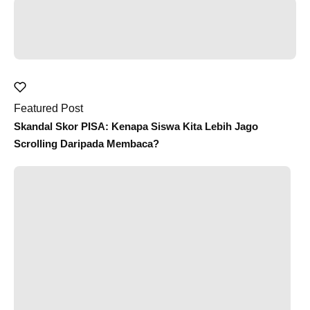
Featured Post
Skandal Skor PISA: Kenapa Siswa Kita Lebih Jago
Scrolling Daripada Membaca?