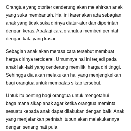
Orangtua yang otoriter cenderung akan melahirkan anak
yang suka membantah. Hal ini karenakan ada sebagian
anak yang tidak suka dirinya diatur-atur dan diperintah
dengan keras. Apalagi cara orangtua memberi perintah
dengan kata yang kasar.
Sebagian anak akan merasa cara tersebut membuat
harga dirinya terciderai. Umumnya hal ini terjadi pada
anak laki-laki yang cenderung memiliki harga diri tinggi.
Sehingga dia akan melakukan hal yang menjengkelkan
bagi orangtua untuk membalas sikap tersebut.
Untuk itu penting bagi orangtua untuk mengetahui
bagaimana sikap anak agar ketika orangtua meminta
sesuatu kepada anak dapat dilakukan dengan baik. Anak
yang menjalankan perintah itupun akan melakukannya
dengan senang hati pula.