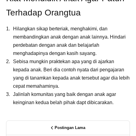
Terhadap Orangtua
Hilangkan sikap berteriak, menghakimi, dan
membandingkan anak dengan anak lainnya. Hindari
perdebatan dengan anak dan belajarlah
menghadapinya dengan kasih sayang.
Sebisa mungkin praktekan apa yang di ajarkan
kepada anak. Beri dia contoh nyata dari pengajaran
yang di tanamkan kepada anak tersebut agar dia lebih
cepat memahaminya.
Jalinlah komunitas yang baik dengan anak agar
keinginan kedua belah pihak dapt dibicarakan.
Postingan Lama