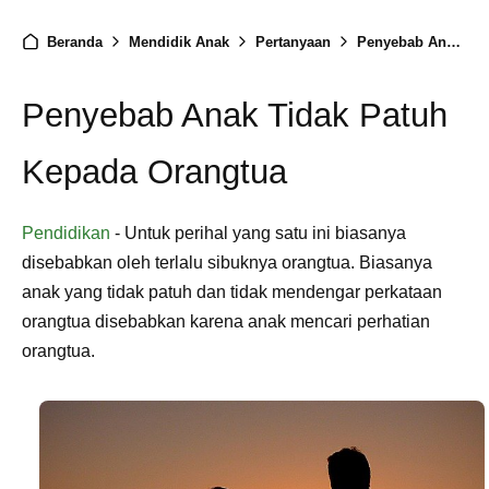
Beranda
Mendidik Anak
Pertanyaan
Penyebab Anak Tidak Patuh Kepada Orang tua
Penyebab Anak Tidak Patuh
Kepada Orangtua
Pendidikan
- Untuk perihal yang satu ini biasanya
disebabkan oleh terlalu sibuknya orangtua. Biasanya
anak yang tidak patuh dan tidak mendengar perkataan
orangtua disebabkan karena anak mencari perhatian
orangtua.