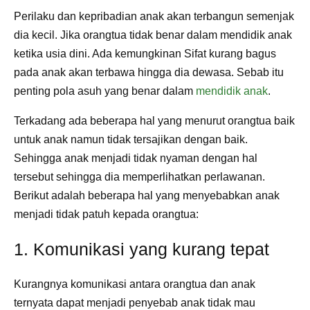
Perilaku dan kepribadian anak akan terbangun semenjak
dia kecil. Jika orangtua tidak benar dalam mendidik anak
ketika usia dini. Ada kemungkinan Sifat kurang bagus
pada anak akan terbawa hingga dia dewasa. Sebab itu
penting pola asuh yang benar dalam
mendidik anak
.
Terkadang ada beberapa hal yang menurut orangtua baik
untuk anak namun tidak tersajikan dengan baik.
Sehingga anak menjadi tidak nyaman dengan hal
tersebut sehingga dia memperlihatkan perlawanan.
Berikut adalah beberapa hal yang menyebabkan anak
menjadi tidak patuh kepada orangtua:
1. Komunikasi yang kurang tepat
Kurangnya komunikasi antara orangtua dan anak
ternyata dapat menjadi penyebab anak tidak mau