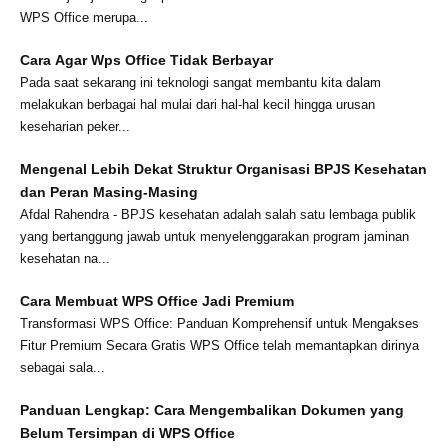
WPS Office merupa...
Cara Agar Wps Office Tidak Berbayar
Pada saat sekarang ini teknologi sangat membantu kita dalam
melakukan berbagai hal mulai dari hal-hal kecil hingga urusan
keseharian peker...
Mengenal Lebih Dekat Struktur Organisasi BPJS Kesehatan
dan Peran Masing-Masing
Afdal Rahendra - BPJS kesehatan adalah salah satu lembaga publik
yang bertanggung jawab untuk menyelenggarakan program jaminan
kesehatan na...
Cara Membuat WPS Office Jadi Premium
Transformasi WPS Office: Panduan Komprehensif untuk Mengakses
Fitur Premium Secara Gratis WPS Office telah memantapkan dirinya
sebagai sala...
Panduan Lengkap: Cara Mengembalikan Dokumen yang
Belum Tersimpan di WPS Office