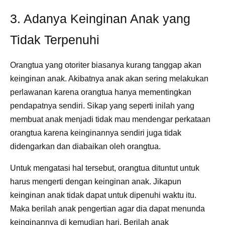
3. Adanya Keinginan Anak yang
Tidak Terpenuhi
Orangtua yang otoriter biasanya kurang tanggap akan
keinginan anak. Akibatnya anak akan sering melakukan
perlawanan karena orangtua hanya mementingkan
pendapatnya sendiri. Sikap yang seperti inilah yang
membuat anak menjadi tidak mau mendengar perkataan
orangtua karena keinginannya sendiri juga tidak
didengarkan dan diabaikan oleh orangtua.
Untuk mengatasi hal tersebut, orangtua dituntut untuk
harus mengerti dengan keinginan anak. Jikapun
keinginan anak tidak dapat untuk dipenuhi waktu itu.
Maka berilah anak pengertian agar dia dapat menunda
keinginannya di kemudian hari. Berilah anak