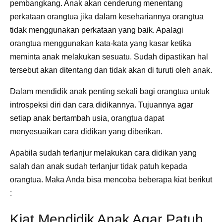
pembangkang. Anak akan cenderung menentang
perkataan orangtua jika dalam kesehariannya orangtua
tidak menggunakan perkataan yang baik. Apalagi
orangtua menggunakan kata-kata yang kasar ketika
meminta anak melakukan sesuatu. Sudah dipastikan hal
tersebut akan ditentang dan tidak akan di turuti oleh anak.
Dalam mendidik anak penting sekali bagi orangtua untuk
introspeksi diri dan cara didikannya. Tujuannya agar
setiap anak bertambah usia, orangtua dapat
menyesuaikan cara didikan yang diberikan.
Apabila sudah terlanjur melakukan cara didikan yang
salah dan anak sudah terlanjur tidak patuh kepada
orangtua. Maka Anda bisa mencoba beberapa kiat berikut
:
Kiat Mendidik Anak Agar Patuh