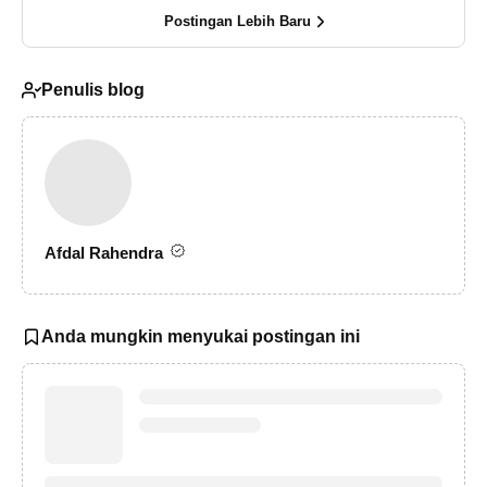
Postingan Lebih Baru
Penulis blog
Afdal Rahendra
Anda mungkin menyukai postingan ini