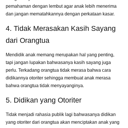
pemahaman dengan lembut agar anak lebih menerima
dan jangan mematahkannya dengan perkataan kasar.
4. Tidak Merasakan Kasih Sayang
dari Orangtua
Mendidik anak memang merupakan hal yang penting,
tapi jangan lupakan bahwasanya kasih sayang juga
perlu. Terkadang orangtua tidak merasa bahwa cara
didikannya otoriter sehingga membuat anak merasa
bahwa orangtua tidak menyayanginya.
5. Didikan yang Otoriter
Tidak menjadi rahasia publik lagi bahwasanya didikan
yang otoriter dari orangtua akan menciptakan anak yang