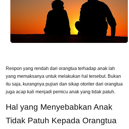
Respon yang rendah dari orangtua terhadap anak lah
yang memaksanya untuk melakukan hal tersebut. Bukan
itu saja, kurangnya pujian dan sikap otoriter dari orangtua
juga acap kali menjadi pemicu anak yang tidak patuh.
Hal yang Menyebabkan Anak
Tidak Patuh Kepada Orangtua