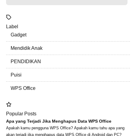
Label
Gadget
Mendidik Anak
PENDIDIKAN
Puisi
WPS Office
Popular Posts
Apa yang Terjadi Jika Menghapus Data WPS Office
Apakah kamu pengguna WPS Office? Apakah kamu tahu apa yang
akan terjadi jika menghapus data WPS Office di Android dan PC?